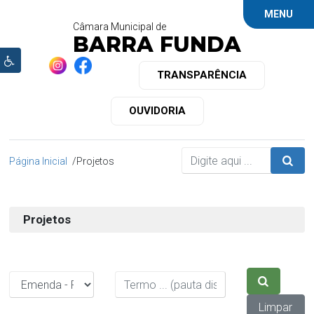
MENU
Câmara Municipal de
BARRA FUNDA
TRANSPARÊNCIA
OUVIDORIA
Página Inicial
Projetos
Projetos
Limpar