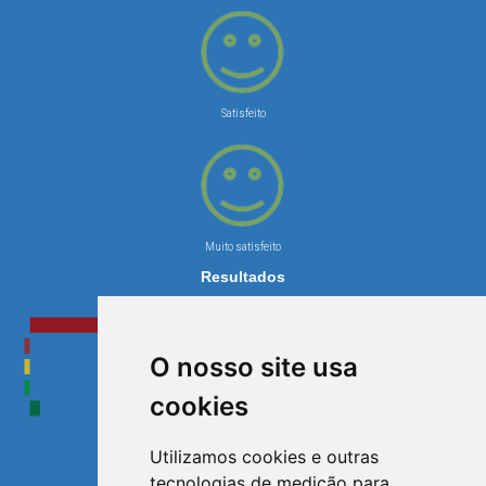
Satisfeito
Muito satisfeito
Resultados
O nosso site usa
cookies
Utilizamos cookies e outras
tecnologias de medição para