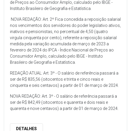
de Preços ao Consumidor Amplo, calculado pelo IBGE -
Instituto Brasileiro de Geografia e Estatística.
NOVA REDAÇÃO: Art. 2º Fica concedida a reposição salarial
nos vencimentos dos servidores do poder legislativo ativos,
inativos e pensionistas, no percentual de 4,50 (quatro
virgula cinquenta por cento), referente a reposição salarial
medida pela variação acumulada de março de 2023 a
fevereiro de 2024 do IPCA - Índice Nacional de Preços ao
Consumidor Amplo, calculado pelo IBGE - Instituto
Brasileiro de Geografia e Estatística.
REDAÇÃO ATUAL: Art. 3º - O salário de referência passará a
ser de R$ 835,56 (oitocentos e trinta e cinco reais e
cinquenta e seis centavos) a partir de 01 de março de 2024.
NOVA REDAÇÃO: Art. 3º - O salário de referência passará a
ser de R$ 842,49 (oitocentos e quarenta e dois reais e
quarenta e nove centavos) a partir de 01 de março de 2024.
DETALHES