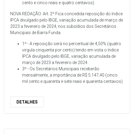
cento e cinco reais e quatro centavos).
NOVA REDAÇÃO: Art. 2º Fica concedida reposição do índice
IPCA divulgado pelo IBGE, variação acumulada de março de
2023 a fevereiro de 2024, nos subsídios dos Secretários
Municipais de Barra Funda.
1º - A reposição será no percentual de 4,50% (quatro
virgula cinquenta por cento) tendo em vista o índice
IPCA divulgado pelo IBGE, variação acumulada de
março de 2023 a fevereiro de 2024.
3º - Os Secretários Municipais receberão
mensalmente, a importância de R$ 5.147,40 (cinco
mil cento e quarenta e sete reais e quarenta centavos).
DETALHES