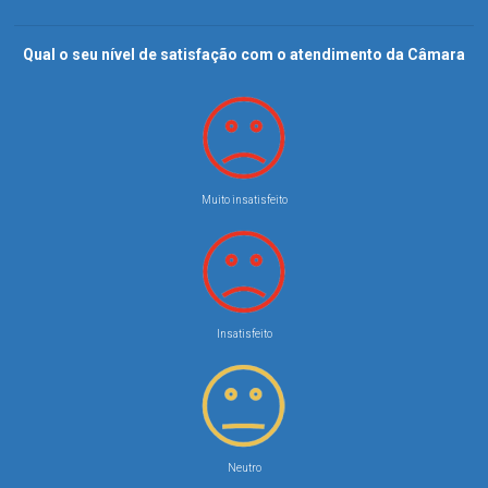
Qual o seu nível de satisfação com o atendimento da Câmara
Muito insatisfeito
Insatisfeito
Neutro