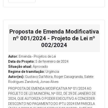
Proposta de Emenda Modificativa
nº 001/2024 - Projeto de Lei nº
002/2024
Autor:
Emenda - Projetos de Lei
Data do Projeto:
5 de fevereiro de 2024
Situação atual:
Aprovado
Regime de tramitação:
Urgência
Autor(es):
Gustavo Dal Mora, Roger Casagranda, Salete
Rodrigues Zandoná, Jonas Alves
PROPOSTA DE EMENDA MODIFICATIVA Nº 01/2024 AO
PROJETO DE LEI MUNICIPAL Nº 002, DE 29 DE JANEIRO DE
2024, QUE AUTORIZA O PODER EXECUTIVO A CONCEDER
DESCONTO NO PAGAMENTO DO IPTU 2024 EM PARCELA