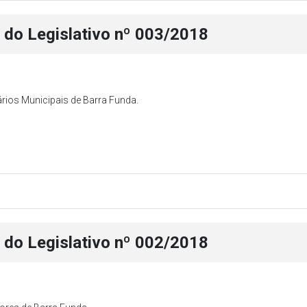
i do Legislativo nº 003/2018
rios Municipais de Barra Funda.
i do Legislativo nº 002/2018