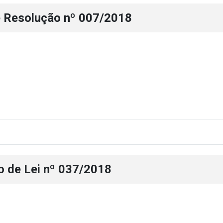
e Resolução nº 007/2018
o de Lei nº 037/2018