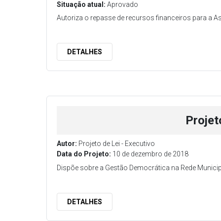
Situação atual:
Aprovado
Autoriza o repasse de recursos financeiros para a 
DETALHES
Projet
Autor:
Projeto de Lei - Executivo
Data do Projeto:
10 de dezembro de 2018
Dispõe sobre a Gestão Democrática na Rede Municipa
DETALHES