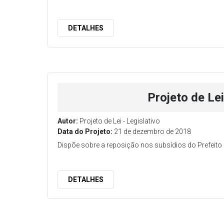
DETALHES
Projeto de Le
Autor:
Projeto de Lei - Legislativo
Data do Projeto:
21 de dezembro de 2018
Dispõe sobre a reposição nos subsídios do Prefeito e
DETALHES