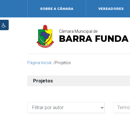
SOBRE A CÂMARA
VEREADORES
Câmara Municipal de
BARRA FUNDA
Página Inicial
Projetos
Projetos