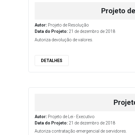
Projeto d
Autor:
Projeto de Resolução
Data do Projeto:
21 de dezembro de 2018
Autoriza devolução de valores.
DETALHES
Projet
Autor:
Projeto de Lei - Executivo
Data do Projeto:
21 de dezembro de 2018
Autoriza contratação emergencial de servidores.