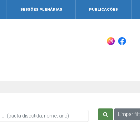
SESSÕES PLENÁRIAS
PUBLICAÇÕES
Limpar fil