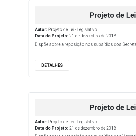
Projeto de Le
Autor:
Projeto de Lei - Legislativo
Data do Projeto:
21 de dezembro de 2018
Dispõe sobre a reposição nos subsídios dos Secretá
DETALHES
Projeto de Le
Autor:
Projeto de Lei - Legislativo
Data do Projeto:
21 de dezembro de 2018