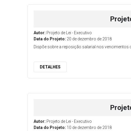
Projet
Autor:
Projeto de Lei - Executivo
Data do Projeto:
20 de dezembro de 2018
Dispõe sobre a reposição salarial nos vencimentos d
DETALHES
Projet
Autor:
Projeto de Lei - Executivo
Data do Projeto:
10 de dezembro de 2018