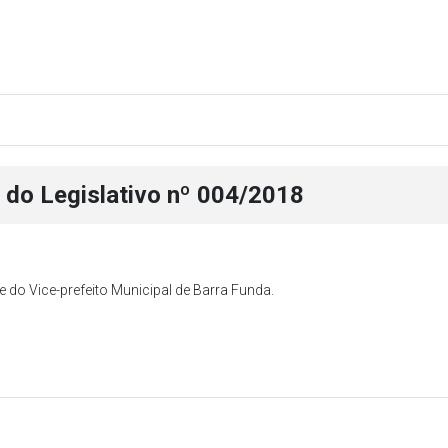
i do Legislativo nº 004/2018
 do Vice-prefeito Municipal de Barra Funda.