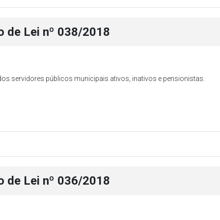
o de Lei nº 038/2018
os servidores públicos municipais ativos, inativos e pensionistas.
o de Lei nº 036/2018