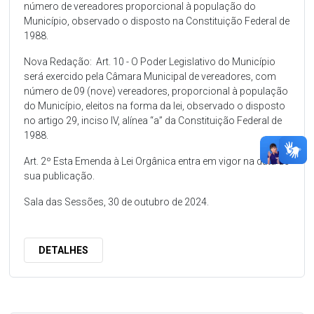
número de vereadores proporcional à população do
Município, observado o disposto na Constituição Federal de
1988.
Nova Redação: Art. 10 - O Poder Legislativo do Município
será exercido pela Câmara Municipal de vereadores, com
número de 09 (nove) vereadores, proporcional à população
do Município, eleitos na forma da lei, observado o disposto
no artigo 29, inciso IV, alínea “a” da Constituição Federal de
1988.
Art. 2º Esta Emenda à Lei Orgânica entra em vigor na data de
sua publicação.
Sala das Sessões, 30 de outubro de 2024.
DETALHES