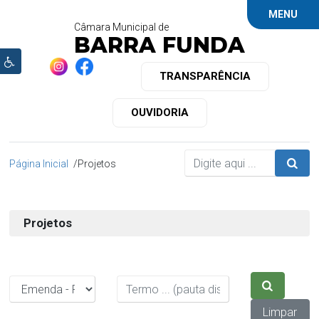
MENU
Câmara Municipal de
BARRA FUNDA
TRANSPARÊNCIA
OUVIDORIA
Página Inicial
Projetos
Projetos
Limpar