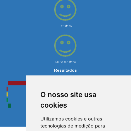
Satisfeito
Muito satisfeito
Resultados
O nosso site usa
cookies
Utilizamos cookies e outras
tecnologias de medição para