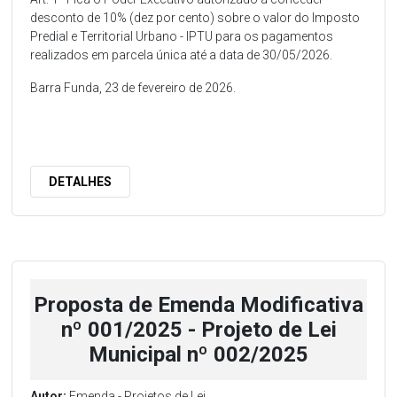
desconto de 10% (dez por cento) sobre o valor do Imposto
Predial e Territorial Urbano - IPTU para os pagamentos
realizados em parcela única até a data de 30/05/2026.
Barra Funda, 23 de fevereiro de 2026.
DETALHES
Proposta de Emenda Modificativa
nº 001/2025 - Projeto de Lei
Municipal nº 002/2025
Autor:
Emenda - Projetos de Lei