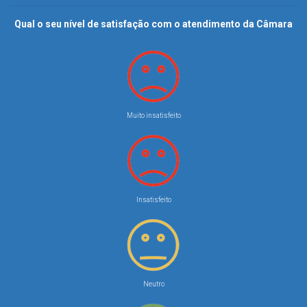
Qual o seu nível de satisfação com o atendimento da Câmara
Muito insatisfeito
Insatisfeito
Neutro