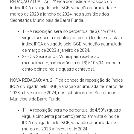
REDAÇÃO ATUAL: Art. 2º Fica concedida reposição do
índice IPCA divulgado pelo IBGE, variação acumulada de
março de 2023 a janeiro de 2024, nos subsídios dos
Secretários Municipais de Barra Funda.
1º - A reposição será no percentual de 3,64% (três
virgula sessenta e quatro por cento) tendo em vista o
índice IPCA divulgado pelo IBGE, variação acumulada
de março de 2023 a janeiro de 2024.
3º - Os Secretários Municipais receberão
mensalmente, a importância de R$ 5105,04 (cinco mil
cento e cinco reais e quatro centavos).
NOVA REDAÇÃO: Art. 2º Fica concedida reposição do índice
IPCA divulgado pelo IBGE, variação acumulada de março de
2023 a fevereiro de 2024, nos subsídios dos Secretários
Municipais de Barra Funda.
1º - A reposição será no percentual de 4,50% (quatro
virgula cinquenta por cento) tendo em vista o índice
IPCA divulgado pelo IBGE, variação acumulada de
março de 2023 a fevereiro de 2024.