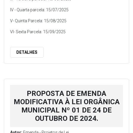
IV - Quarta parcela: 15/07/2025
V- Quinta Parcela: 15/08/2025
VI- Sexta Parcela: 15/09/2025
DETALHES
PROPOSTA DE EMENDA
MODIFICATIVA À LEI ORGÂNICA
MUNICIPAL Nº 01 DE 24 DE
OUTUBRO DE 2024.
Autor:
Emenda - Projetos de Lei