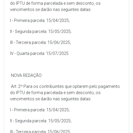
do IPTU de forma parcelada e sem desconto, os
vencimentos se darão nas seguintes datas:
I - Primeira parcela: 15/04/2025;
II - Segunda parcela: 15/05/2025;
III - Terceira parcela: 15/06/2025;
IV - Quarta parcela: 15/07/2025
NOVA REDAÇÃO:
Art. 2º Para os contribuintes que optarem pelo pagamento
do IPTU de forma parcelada e sem desconto, os
vencimentos se darão nas seguintes datas:
I - Primeira parcela: 15/04/2025;
II - Segunda parcela: 15/05/2025;
III - Terceira parcela: 15/06/2025;