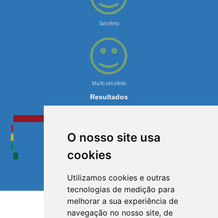
Satisfeito
Muito satisfeito
Resultados
O nosso site usa
cookies
Utilizamos cookies e outras
tecnologias de medição para
melhorar a sua experiência de
navegação no nosso site, de