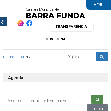
MENU
Câmara Municipal de
BARRA FUNDA
TRANSPARÊNCIA
OUVIDORIA
Página Inicial
Eventos
Agenda
Limpar