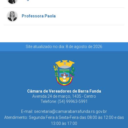
Professora Paola
Site atualizado no dia: 8 de agosto de 2026
Câmara de Vereadores de Barra Funda
Avenida 24 de março, 1435 - Centro
Telefone: (54) 99963-5991
E-mail:
secretaria@camarabarrafunda.rs.gov.br
Atendimento: Segunda Feira à Sexta-Feira das 08:00 às 12:00 e das
13:00 às 17:00