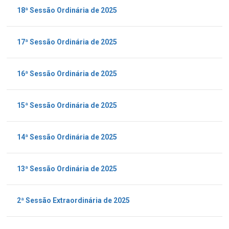
18ª Sessão Ordinária de 2025
17ª Sessão Ordinária de 2025
16ª Sessão Ordinária de 2025
15ª Sessão Ordinária de 2025
14ª Sessão Ordinária de 2025
13ª Sessão Ordinária de 2025
2ª Sessão Extraordinária de 2025