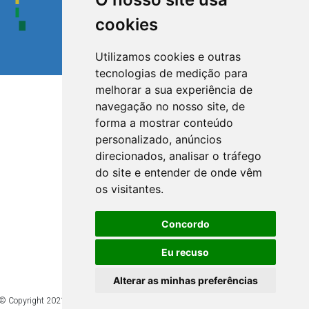
cookies
Utilizamos cookies e outras
tecnologias de medição para
melhorar a sua experiência de
navegação no nosso site, de
forma a mostrar conteúdo
personalizado, anúncios
direcionados, analisar o tráfego
do site e entender de onde vêm
os visitantes.
Concordo
Eu recuso
Alterar as minhas preferências
© Copyright 2021. Direitos reservados à Câmara Municipal de Barra