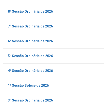
8ª Sessão Ordinária de 2026
7ª Sessão Ordinária de 2026
6ª Sessão Ordinária de 2026
5ª Sessão Ordinária de 2026
4ª Sessão Ordinária de 2026
1ª Sessão Solene de 2026
3ª Sessão Ordinária de 2026