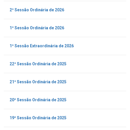
2ª Sessão Ordinária de 2026
1ª Sessão Ordinária de 2026
1ª Sessão Extraordinária de 2026
22ª Sessão Ordinária de 2025
21ª Sessão Ordinária de 2025
20ª Sessão Ordinária de 2025
19ª Sessão Ordinária de 2025