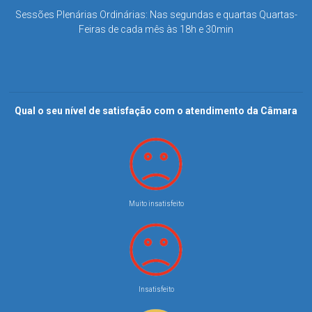
Sessões Plenárias Ordinárias: Nas segundas e quartas Quartas-
Feiras de cada mês às 18h e 30min
Qual o seu nível de satisfação com o atendimento da Câmara
Muito insatisfeito
Insatisfeito