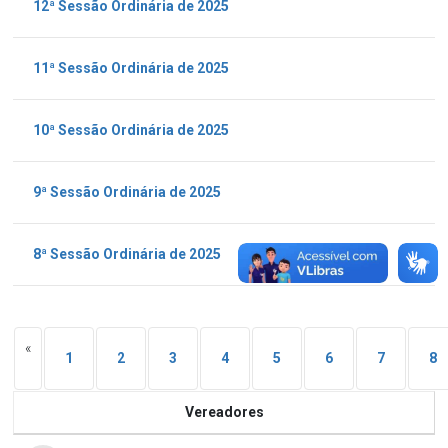
12ª Sessão Ordinária de 2025
11ª Sessão Ordinária de 2025
10ª Sessão Ordinária de 2025
9ª Sessão Ordinária de 2025
8ª Sessão Ordinária de 2025
«
1
2
3
4
5
6
7
8
Vereadores