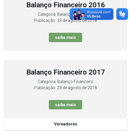
Balanço Financeiro 2016
Categoria: Balanço Financeiro
Publicação: 23 de agosto de 2018
saiba mais
Balanço Financeiro 2017
Categoria: Balanço Financeiro
Publicação: 23 de agosto de 2018
saiba mais
Vereadores