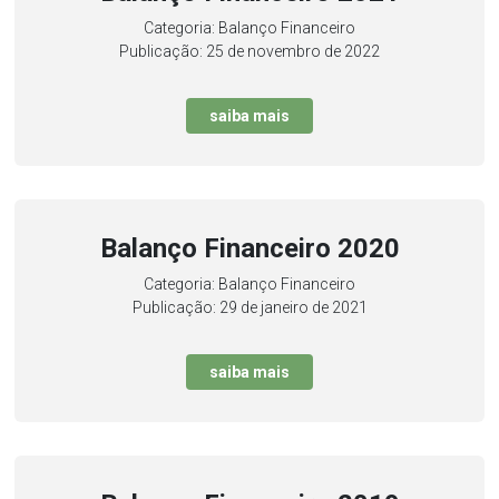
Categoria: Balanço Financeiro
Publicação: 25 de novembro de 2022
saiba mais
Balanço Financeiro 2020
Categoria: Balanço Financeiro
Publicação: 29 de janeiro de 2021
saiba mais