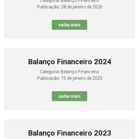
Categoria: Balanço Financeiro
Publicação: 28 de janeiro de 2026
saiba mais
Balanço Financeiro 2024
Categoria: Balanço Financeiro
Publicação: 15 de janeiro de 2025
saiba mais
Balanço Financeiro 2023