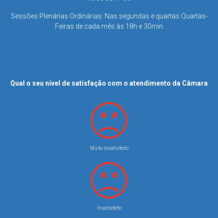
Sessões Plenárias Ordinárias: Nas segundas e quartas Quartas-
Feiras de cada mês às 18h e 30min
Qual o seu nível de satisfação com o atendimento da Câmara
Muito insatisfeito
Insatisfeito