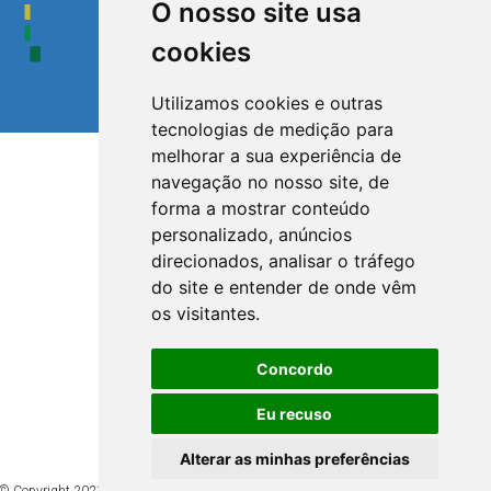
O nosso site usa
cookies
Utilizamos cookies e outras
tecnologias de medição para
melhorar a sua experiência de
navegação no nosso site, de
forma a mostrar conteúdo
personalizado, anúncios
direcionados, analisar o tráfego
do site e entender de onde vêm
os visitantes.
Concordo
Eu recuso
Alterar as minhas preferências