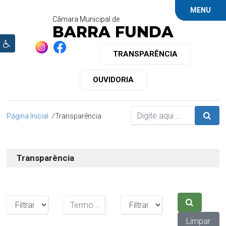
MENU
Câmara Municipal de
BARRA FUNDA
TRANSPARÊNCIA
OUVIDORIA
Página Inicial
Transparência
Transparência
Limpar