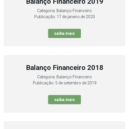
Balanço Financeiro 2019
Categoria: Balanço Financeiro
Publicação: 17 de janeiro de 2020
saiba mais
Balanço Financeiro 2018
Categoria: Balanço Financeiro
Publicação: 5 de setembro de 2019
saiba mais