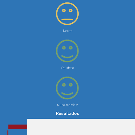
Neutro
Satisfeito
Muito satisfeito
Resultados