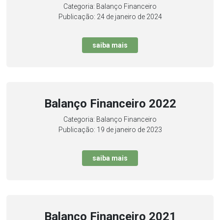
Categoria: Balanço Financeiro
Publicação: 24 de janeiro de 2024
saiba mais
Balanço Financeiro 2022
Categoria: Balanço Financeiro
Publicação: 19 de janeiro de 2023
saiba mais
Balanço Financeiro 2021