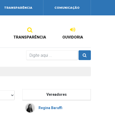
TRANSPARÊNCIA
COMUNICAÇÃO
TRANSPARÊNCIA
OUVIDORIA
Vereadores
Regina Baruffi