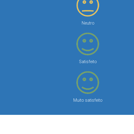
Neutro
Satisfeito
Muito satisfeito