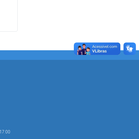
 17:00