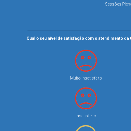
Sessões Plená
Qual o seu nível de satisfação com o atendimento d
Muito insatisfeito
Insatisfeito