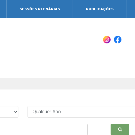
SESSÕES PLENÁRIAS
PUBLICAÇÕES