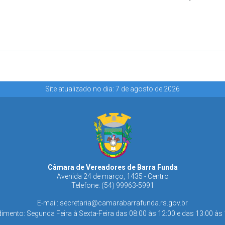
Site atualizado no dia: 7 de agosto de 2026
Câmara de Vereadores de Barra Funda
Avenida 24 de março, 1435 - Centro
Telefone: (54) 99963-5991
E-mail:
secretaria@camarabarrafunda.rs.gov.br
imento: Segunda Feira à Sexta-Feira das 08:00 às 12:00 e das 13:00 às