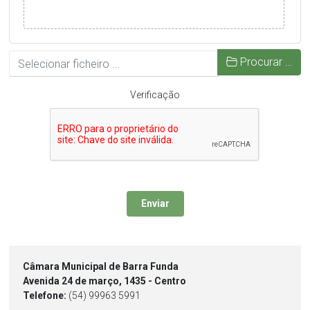
Procurar …
Verificação
Enviar
Câmara Municipal de Barra Funda
Avenida 24 de março, 1435 - Centro
Telefone:
(54) 99963 5991