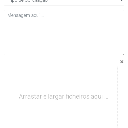
×
Arrastar e largar ficheiros aqui …