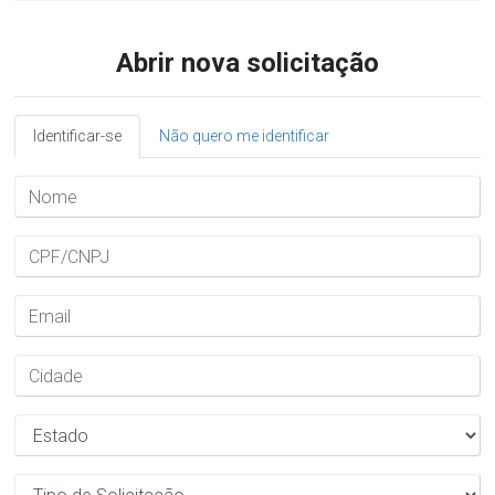
Abrir nova solicitação
Identificar-se
Não quero me identificar