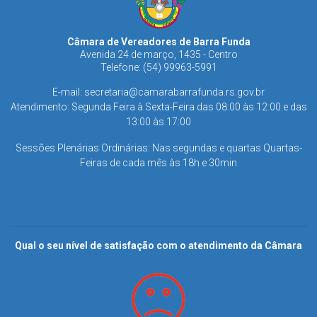
Câmara de Vereadores de Barra Funda
Avenida 24 de março, 1435 - Centro
Telefone: (54) 99963-5991
E-mail:
secretaria@camarabarrafunda.rs.gov.br
Atendimento: Segunda Feira à Sexta-Feira das 08:00 às 12:00 e das
13:00 às 17:00
Sessões Plenárias Ordinárias: Nas segundas e quartas Quartas-
Feiras de cada mês às 18h e 30min
Qual o seu nível de satisfação com o atendimento da Câmara