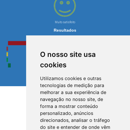
Muito satisfeito
Resultados
O nosso site usa
cookies
Utilizamos cookies e outras
tecnologias de medição para
melhorar a sua experiência de
navegação no nosso site, de
forma a mostrar conteúdo
personalizado, anúncios
direcionados, analisar o tráfego
do site e entender de onde vêm