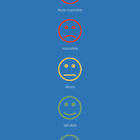
Muito insatisfeito
Insatisfeito
Neutro
Satisfeito