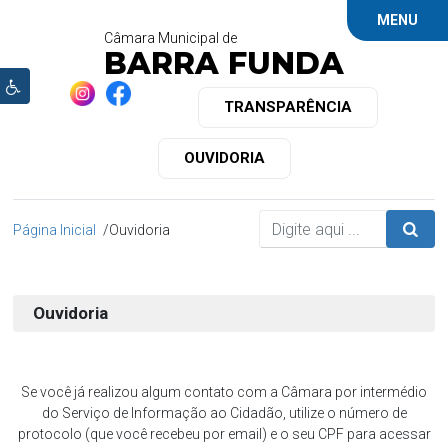
MENU
Câmara Municipal de
BARRA FUNDA
TRANSPARÊNCIA
OUVIDORIA
Página Inicial
Ouvidoria
Ouvidoria
Se você já realizou algum contato com a Câmara por intermédio
do Serviço de Informação ao Cidadão, utilize o número de
protocolo (que você recebeu por email) e o seu CPF para acessar