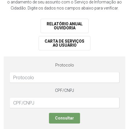
o andamento de seu assunto com o Serviço de Informação ao
Cidadão. Digite os dados nos campos abaixo para verificar.
RELATÓRIO ANUAL
OUVIDORIA
CARTA DE SERVIÇOS
AO USUÁRIO
Protocolo
CPF/CNPJ
Consultar