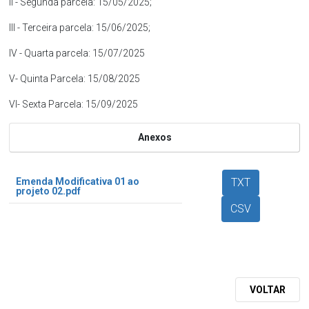
II - Segunda parcela: 15/05/2025;
III - Terceira parcela: 15/06/2025;
IV - Quarta parcela: 15/07/2025
V- Quinta Parcela: 15/08/2025
VI- Sexta Parcela: 15/09/2025
Anexos
Emenda Modificativa 01 ao
TXT
projeto 02.pdf
CSV
VOLTAR