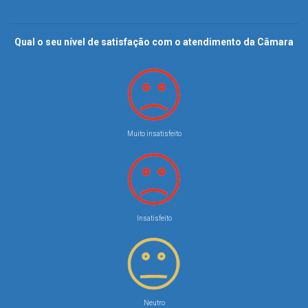
Qual o seu nível de satisfação com o atendimento da Câmara
Muito insatisfeito
Insatisfeito
Neutro