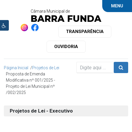
MENU
Câmara Municipal de
BARRA FUNDA
TRANSPARÊNCIA
OUVIDORIA
Página Inicial
Projetos de Lei
Proposta de Emenda
Modificativa nº 001/2025 -
Projeto de Lei Municipal nº
002/2025
Projetos de Lei - Executivo