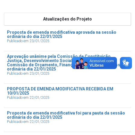
Atualizações do Projeto
Proposta de emenda modificativa aprovada na sessão
ordinária do dia 22/01/2025
Publicado em 23/01/2025
Aprovação unânime pela Comissão de Constituição,
Justiça, Desenvolvimento Social e Redação Final e
Comissão de Orçamento, Finanças e Tributação na sessão
ordinária dia 22/01/2025
Publicado em 23/01/2025
PROPOSTA DE EMENDA MODIFICATIVA RECEBIDA EM
10/01/2025
Publicado em 22/01/2025
Proposta de emenda modificativa foi para pauta da sessão
ordinária do dia 22/01/2025
Publicado em 22/01/2025