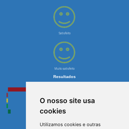
Satisfeito
Muito satisfeito
Resultados
O nosso site usa
cookies
Utilizamos cookies e outras