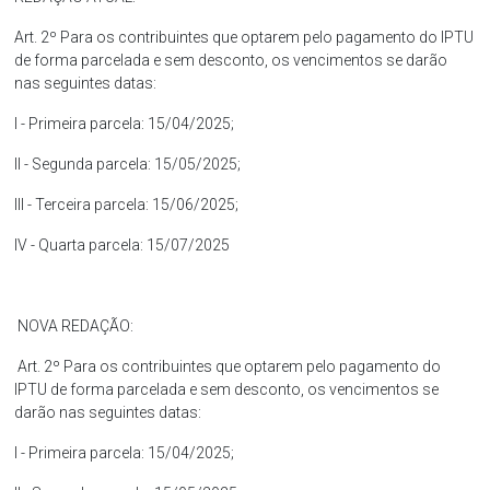
Art. 2º Para os contribuintes que optarem pelo pagamento do IPTU
de forma parcelada e sem desconto, os vencimentos se darão
nas seguintes datas:
I - Primeira parcela: 15/04/2025;
II - Segunda parcela: 15/05/2025;
III - Terceira parcela: 15/06/2025;
IV - Quarta parcela: 15/07/2025
NOVA REDAÇÃO:
Art. 2º Para os contribuintes que optarem pelo pagamento do
IPTU de forma parcelada e sem desconto, os vencimentos se
darão nas seguintes datas:
I - Primeira parcela: 15/04/2025;