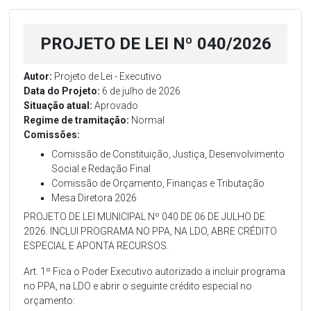
PROJETO DE LEI Nº 040/2026
Autor:
Projeto de Lei - Executivo
Data do Projeto:
6 de julho de 2026
Situação atual:
Aprovado
Regime de tramitação:
Normal
Comissões:
Comissão de Constituição, Justiça, Desenvolvimento
Social e Redação Final
Comissão de Orçamento, Finanças e Tributação
Mesa Diretora 2026
PROJETO DE LEI MUNICIPAL Nº 040 DE 06 DE JULHO DE
2026. INCLUI PROGRAMA NO PPA, NA LDO, ABRE CRÉDITO
ESPECIAL E APONTA RECURSOS.
Art. 1º Fica o Poder Executivo autorizado a incluir programa
no PPA, na LDO e abrir o seguinte crédito especial no
orçamento: