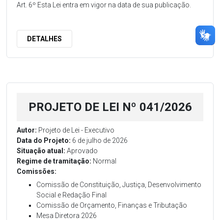
Art. 6º Esta Lei entra em vigor na data de sua publicação.
DETALHES
PROJETO DE LEI Nº 041/2026
Autor:
Projeto de Lei - Executivo
Data do Projeto:
6 de julho de 2026
Situação atual:
Aprovado
Regime de tramitação:
Normal
Comissões:
Comissão de Constituição, Justiça, Desenvolvimento
Social e Redação Final
Comissão de Orçamento, Finanças e Tributação
Mesa Diretora 2026