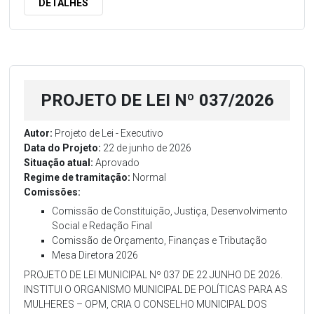
DETALHES
PROJETO DE LEI Nº 037/2026
Autor:
Projeto de Lei - Executivo
Data do Projeto:
22 de junho de 2026
Situação atual:
Aprovado
Regime de tramitação:
Normal
Comissões:
Comissão de Constituição, Justiça, Desenvolvimento
Social e Redação Final
Comissão de Orçamento, Finanças e Tributação
Mesa Diretora 2026
PROJETO DE LEI MUNICIPAL Nº 037 DE 22 JUNHO DE 2026.
INSTITUI O ORGANISMO MUNICIPAL DE POLÍTICAS PARA AS
MULHERES – OPM, CRIA O CONSELHO MUNICIPAL DOS