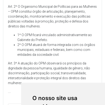
Art. 2º O Organismo Municipal de Políticas para as Mulheres
– OPM constitui órgão de articulação, planejamento,
coordenação, monitoramento e execução das políticas
públicas voltadas à promoção, proteção e defesa dos
direitos das mulheres.
1º O OPM ficará vinculado administrativamente ao
Gabinete do Prefeito.
2º O OPM atuará de forma integrada com os órgãos
municipais, estaduais e federais, bem como com
entidades da sociedade civil.
Art. 3º A atuação do OPM observará os princípios da
dignidade da pessoa humana, igualdade de gênero, não
discriminação, participação social, transversalidade,
intersetorialidade e proteção integral dos direitos das
mulheres.
....
O nosso site usa