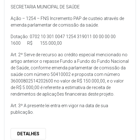
SECRETARIA MUNICIPAL DE SAÚDE
Ação – 1254 – FNS Incremento PAP de custeio através de
emenda parlamentar de comissão da saúde.
Dotação: 0702 10 301 0047 1254 319011 00 00 00 00
1600 R$ 155.000,00
Art. 2º Serve de recurso ao crédito especial mencionado no
artigo anterior o repasse Fundo a Fundo do Fundo Nacional
de Saúde, conforme emenda parlamentar de comissão da
saúde com número 50410002 e proposta com número
36000802514202600 no valor de R$ 150.000,00, e o valor
de R$ 5.000,00 é referente a estimativa de receita de
rendimentos de aplicações financeiras deste projeto.
Art. 3º A presente lei entra em vigor na data de sua
publicação.
DETALHES