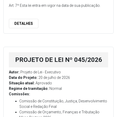
Art. 7º Esta lei entra em vigor na data de sua publicação.
DETALHES
PROJETO DE LEI Nº 045/2026
Autor:
Projeto de Lei - Executivo
Data do Projeto:
20 de julho de 2026
Situação atual:
Aprovado
Regime de tramitação:
Normal
Comissões:
Comissão de Constituição, Justiça, Desenvolvimento
Social e Redação Final
Comissão de Orçamento, Finanças e Tributação