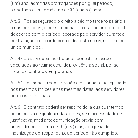
(um) ano, admitidas prorrogações por igual período,
respeitado o limite máximo de 04 (quatro) anos.
Art. 3º Fica assegurado o direito a décimo terceiro salário e
férias com o terço constitucional, integral, ou proporcional
de acordo com o período laborado pelo servidor durante a
contratação, de acordo com o disposto no regime jurídico
único municipal.
Art. 4º Os servidores contratados por esta lei, serão
veiculados ao regime geral de previdência social, por se
tratar de contratos temporários.
Art. 5º Fica assegurado a revisão geral anual, a ser aplicada
nos mesmos índices e nas mesmas datas, aos servidores
públicos municipais.
Art. 6º O contrato poderá ser rescindido, a qualquer tempo,
por iniciativa de qualquer das partes, sem necessidade de
justificativa, mediante comunicação prévia com
antecedência mínima de 10 (dez) dias, sob pena de
indenização correspondente ao período não cumprido.