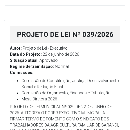
PROJETO DE LEI Nº 039/2026
Autor:
Projeto de Lei - Executivo
Data do Projeto:
22 de junho de 2026
Situação atual:
Aprovado
Regime de tramitação:
Normal
Comissões:
Comissão de Constituição, Justiça, Desenvolvimento
Social e Redação Final
Comissão de Orçamento, Finanças e Tributação
Mesa Diretora 2026
PROJETO DE LEI MUNICIPAL Nº 039 DE 22 DE JUNHO DE
2026. AUTORIZA O PODER EXECUTIVO MUNICIPAL A
FIRMAR TERMO DE FOMENTO COM O SINDICATO DOS
TRABALHADORES DA AGRICULTURA FAMILIAR DE SARANDI,