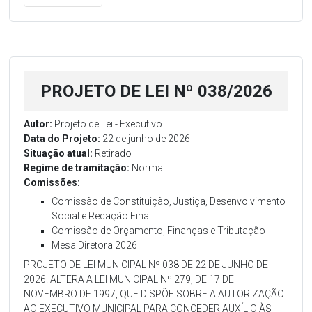
PROJETO DE LEI Nº 038/2026
Autor:
Projeto de Lei - Executivo
Data do Projeto:
22 de junho de 2026
Situação atual:
Retirado
Regime de tramitação:
Normal
Comissões:
Comissão de Constituição, Justiça, Desenvolvimento
Social e Redação Final
Comissão de Orçamento, Finanças e Tributação
Mesa Diretora 2026
PROJETO DE LEI MUNICIPAL Nº 038 DE 22 DE JUNHO DE
2026. ALTERA A LEI MUNICIPAL Nº 279, DE 17 DE
NOVEMBRO DE 1997, QUE DISPÕE SOBRE A AUTORIZAÇÃO
AO EXECUTIVO MUNICIPAL PARA CONCEDER AUXÍLIO ÀS