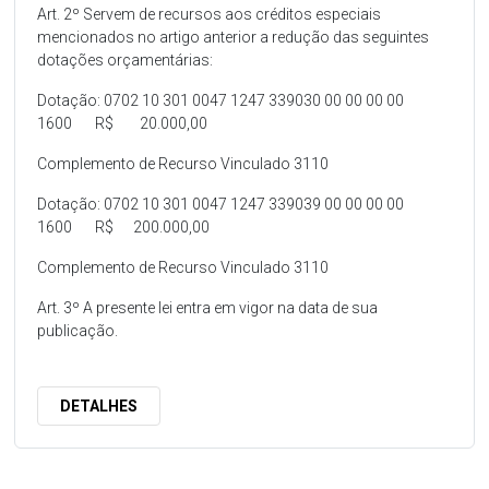
Art. 2º Servem de recursos aos créditos especiais
mencionados no artigo anterior a redução das seguintes
dotações orçamentárias:
Dotação: 0702 10 301 0047 1247 339030 00 00 00 00
1600 R$ 20.000,00
Complemento de Recurso Vinculado 3110
Dotação: 0702 10 301 0047 1247 339039 00 00 00 00
1600 R$ 200.000,00
Complemento de Recurso Vinculado 3110
Art. 3º A presente lei entra em vigor na data de sua
publicação.
DETALHES