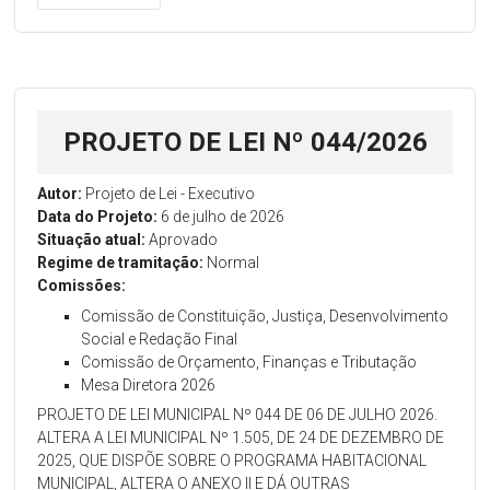
PROJETO DE LEI Nº 044/2026
Autor:
Projeto de Lei - Executivo
Data do Projeto:
6 de julho de 2026
Situação atual:
Aprovado
Regime de tramitação:
Normal
Comissões:
Comissão de Constituição, Justiça, Desenvolvimento
Social e Redação Final
Comissão de Orçamento, Finanças e Tributação
Mesa Diretora 2026
PROJETO DE LEI MUNICIPAL Nº 044 DE 06 DE JULHO 2026.
ALTERA A LEI MUNICIPAL Nº 1.505, DE 24 DE DEZEMBRO DE
2025, QUE DISPÕE SOBRE O PROGRAMA HABITACIONAL
MUNICIPAL, ALTERA O ANEXO II E DÁ OUTRAS