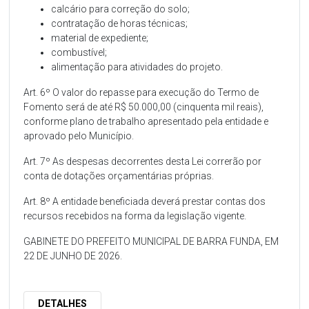
calcário para correção do solo;
contratação de horas técnicas;
material de expediente;
combustível;
alimentação para atividades do projeto.
Art. 6º O valor do repasse para execução do Termo de
Fomento será de até R$ 50.000,00 (cinquenta mil reais),
conforme plano de trabalho apresentado pela entidade e
aprovado pelo Município.
Art. 7º As despesas decorrentes desta Lei correrão por
conta de dotações orçamentárias próprias.
Art. 8º A entidade beneficiada deverá prestar contas dos
recursos recebidos na forma da legislação vigente.
GABINETE DO PREFEITO MUNICIPAL DE BARRA FUNDA, EM
22 DE JUNHO DE 2026.
DETALHES