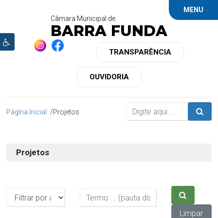
MENU
Câmara Municipal de
BARRA FUNDA
TRANSPARÊNCIA
OUVIDORIA
Página Inicial
Projetos
Projetos
Limpar